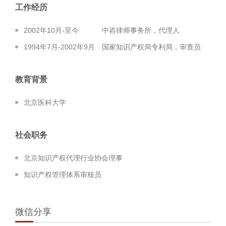
工作经历
2002年10月-至今 中咨律师事务所，代理人
1994年7月-2002年9月 国家知识产权局专利局，审查员
教育背景
北京医科大学
社会职务
北京知识产权代理行业协会理事
知识产权管理体系审核员
微信分享