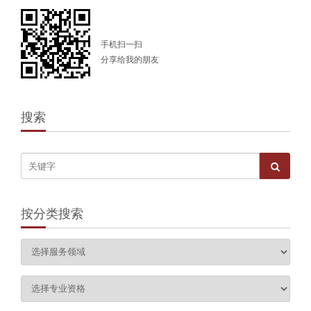
手机扫一扫
分享给我的朋友
搜索
按分类搜索