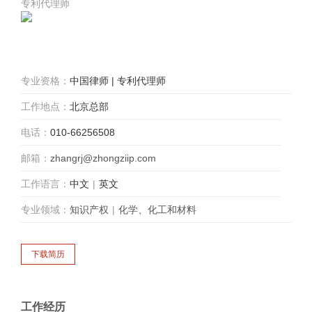
专利代理师
专业资格：
中国律师 | 专利代理师
工作地点：
北京总部
电话：
010-66256508
邮箱：
zhangrj@zhongziip.com
工作语言：
中文
|
英文
专业领域：
知识产权
|
化学、化工和材料
工作经历