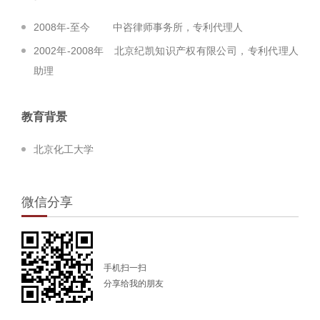
2008年-至今 中咨律师事务所，专利代理人
2002年-2008年 北京纪凯知识产权有限公司，专利代理人
助理
教育背景
北京化工大学
微信分享
手机扫一扫
分享给我的朋友