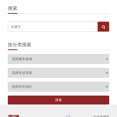
搜索
按分类搜索