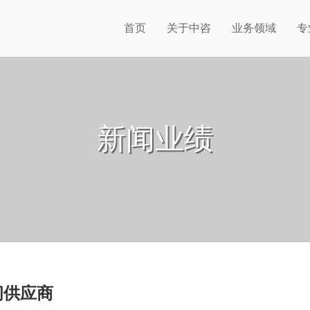
首页
关于中咨
业务领域
专
新闻业绩
问供应商